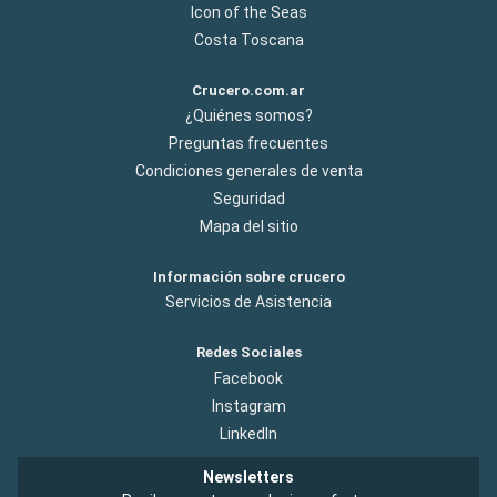
Icon of the Seas
Costa Toscana
Crucero.com.ar
¿Quiénes somos?
Preguntas frecuentes
Condiciones generales de venta
Seguridad
Mapa del sitio
Información sobre crucero
Servicios de Asistencia
Redes Sociales
Facebook
Instagram
LinkedIn
Newsletters