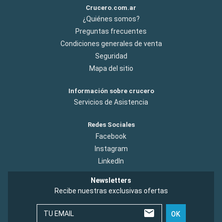
Crucero.com.ar
¿Quiénes somos?
Preguntas frecuentes
Condiciones generales de venta
Seguridad
Mapa del sitio
Información sobre crucero
Servicios de Asistencia
Redes Sociales
Facebook
Instagram
LinkedIn
Newsletters
Recibe nuestras exclusivas ofertas
TU EMAIL
OK