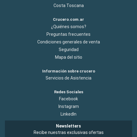
Costa Toscana
Crucero.com.ar
¿Quiénes somos?
Preguntas frecuentes
Condiciones generales de venta
Seguridad
Mapa del sitio
Información sobre crucero
Servicios de Asistencia
Redes Sociales
Facebook
Instagram
LinkedIn
Newsletters
Recibe nuestras exclusivas ofertas