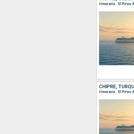
CHIPRE, TURQU