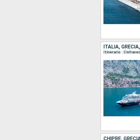
ITALIA, GRECIA
CHIPRE, GRECI