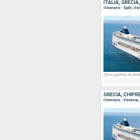
ITALIA, GRECIA
Itinerario : Split, V
Otros puertos de emb
GRECIA, CHIPRE
Itinerario : Venecia,