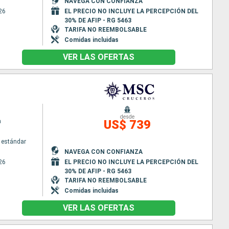
NAVEGA CON CONFIANZA
26
EL PRECIO NO INCLUYE LA PERCEPCIÓN DEL
30% DE AFIP - RG 5463
TARIFA NO REEMBOLSABLE
Comidas incluidas
VER LAS OFERTAS
desde
a
US$ 739
 estándar
NAVEGA CON CONFIANZA
26
EL PRECIO NO INCLUYE LA PERCEPCIÓN DEL
30% DE AFIP - RG 5463
TARIFA NO REEMBOLSABLE
Comidas incluidas
VER LAS OFERTAS