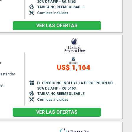
30% DE AFIP - RG 5463
TARIFA NO REEMBOLSABLE
Comidas incluidas
VER LAS OFERTAS
m
desde
US$ 1,164
 estándar
EL PRECIO NO INCLUYE LA PERCEPCIÓN DEL
28
30% DE AFIP - RG 5463
TARIFA NO REEMBOLSABLE
Comidas incluidas
VER LAS OFERTAS