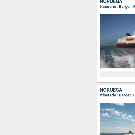
NORUEGA
NORUEGA