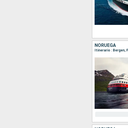
NORUEGA