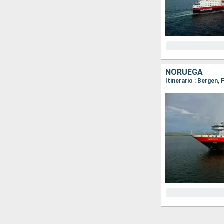
NORUEGA