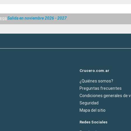
uega
Salida en noviembre 2026 - 2027
Crucero.com.ar
¿Quiénes somos?
Preguntas frecuentes
Condiciones generales de 
Seguridad
Mapa del sitio
Redes Sociales