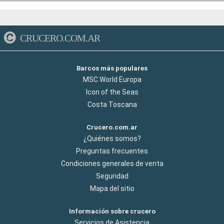
CRUCERO.COM.AR
Barcos más populares
MSC World Europa
Icon of the Seas
Costa Toscana
Crucero.com.ar
¿Quiénes somos?
Preguntas frecuentes
Condiciones generales de venta
Seguridad
Mapa del sitio
Información sobre crucero
Servicios de Asistencia