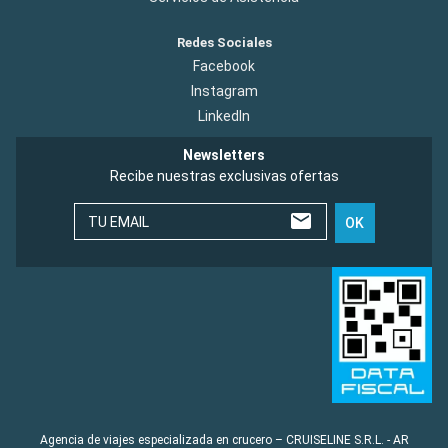
Redes Sociales
Facebook
Instagram
LinkedIn
Newsletters
Recibe nuestras exclusivas ofertas
TU EMAIL
OK
Agencia de viajes especializada en crucero – CRUISELINE S.R.L. - AR