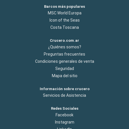
Barcos más populares
MSC World Europa
Icon of the Seas
Costa Toscana
Crucero.com.ar
¿Quiénes somos?
Preguntas frecuentes
Condiciones generales de venta
Seguridad
Mapa del sitio
Información sobre crucero
Servicios de Asistencia
Redes Sociales
Facebook
Instagram