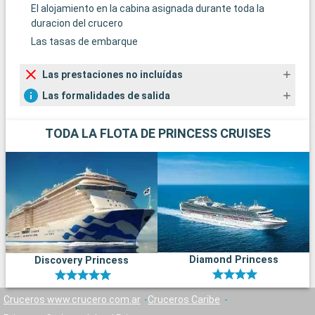
El alojamiento en la cabina asignada durante toda la
duracion del crucero
Las tasas de embarque
Las prestaciones no incluídas
Las formalidades de salida
TODA LA FLOTA DE PRINCESS CRUISES
Diamond Princess
Discovery Princess
Cruceros www.crucero.com.ar
Cruceros Caribe