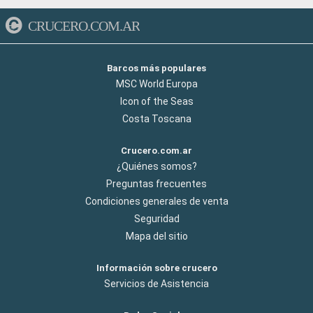
CRUCERO.COM.AR
Barcos más populares
MSC World Europa
Icon of the Seas
Costa Toscana
Crucero.com.ar
¿Quiénes somos?
Preguntas frecuentes
Condiciones generales de venta
Seguridad
Mapa del sitio
Información sobre crucero
Servicios de Asistencia