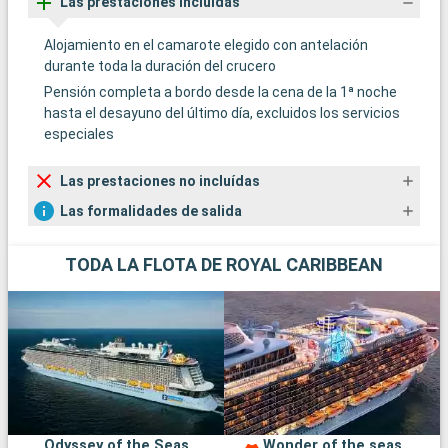
Las prestaciones incluídas
Alojamiento en el camarote elegido con antelación
durante toda la duración del crucero
Pensión completa a bordo desde la cena de la 1ª noche
hasta el desayuno del último día, excluidos los servicios
especiales
Las prestaciones no incluídas
Las formalidades de salida
TODA LA FLOTA DE ROYAL CARIBBEAN
Odyssey of the Seas
Wonder of the seas