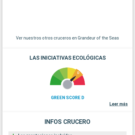
Ver nuestros otros cruceros en Grandeur of the Seas
LAS INICIATIVAS ECOLÓGICAS
GREEN SCORE D
Leer más
INFOS CRUCERO