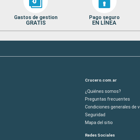
Gastos de gestion
Pago seguro
GRATIS
EN LÍNEA
Crucero.com.ar
¿Quiénes somos?
Preguntas frecuentes
Condiciones generales de 
Seguridad
Mapa del sitio
Redes Sociales