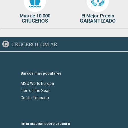
Mas de 10 000
El Mejor Precio
CRUCEROS
GARANTIZADO
CRUCERO.COM.AR
Barcos más populares
MSC World Europa
Icon of the Seas
Costa Toscana
Información sobre crucero