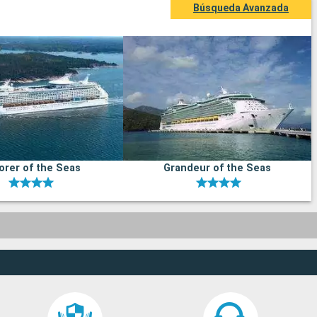
Búsqueda Avanzada
orer of the Seas
Grandeur of the Seas