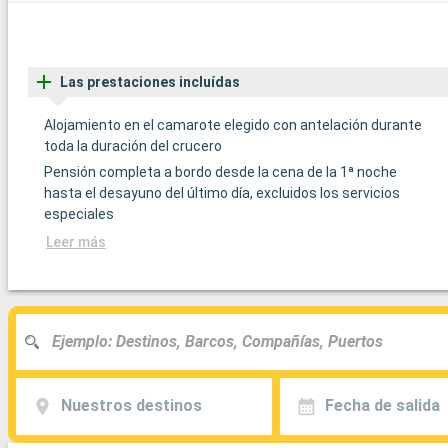
Las prestaciones incluídas
Alojamiento en el camarote elegido con antelación durante
toda la duración del crucero
Pensión completa a bordo desde la cena de la 1ª noche
hasta el desayuno del último día, excluidos los servicios
especiales
Leer más
Nuestros destinos
Fecha de salida