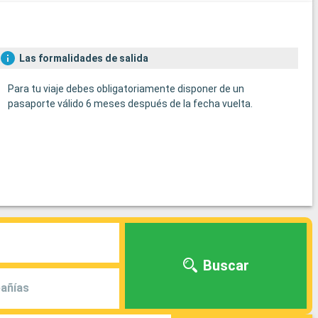
Las formalidades de salida
Para tu viaje debes obligatoriamente disponer de un
pasaporte válido 6 meses después de la fecha vuelta.
Buscar
añías