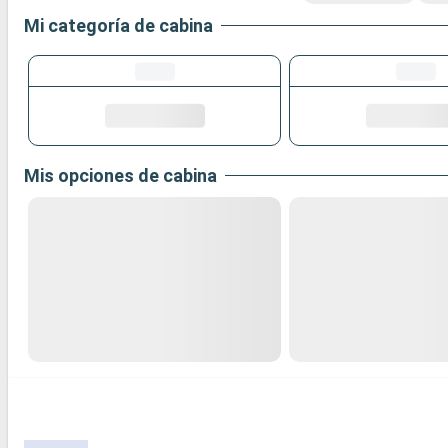
Mi categoría de cabina
Mis opciones de cabina