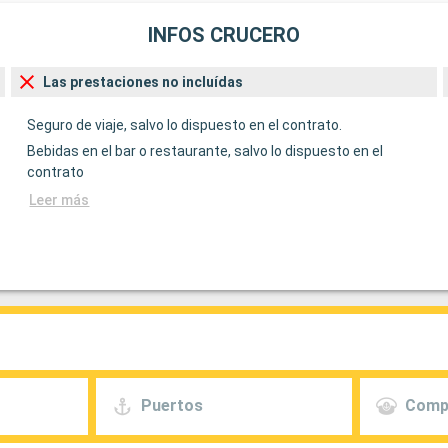
INFOS CRUCERO
Las prestaciones no incluídas
Seguro de viaje, salvo lo dispuesto en el contrato.
Bebidas en el bar o restaurante, salvo lo dispuesto en el
contrato
Leer más
Puertos
Comp