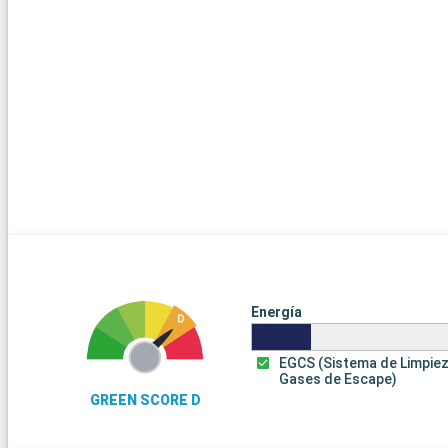
Energía
EGCS (Sistema de Limpie
Gases de Escape)
GREEN SCORE D