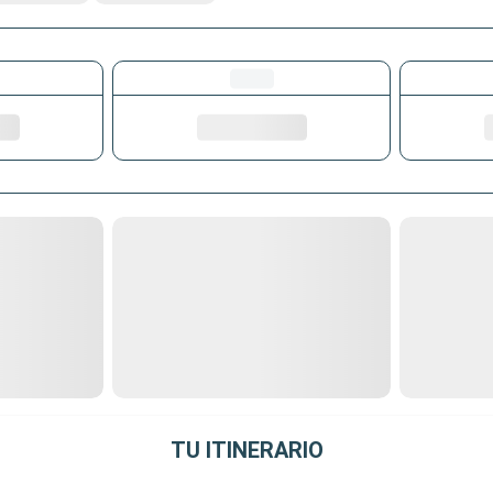
TU ITINERARIO