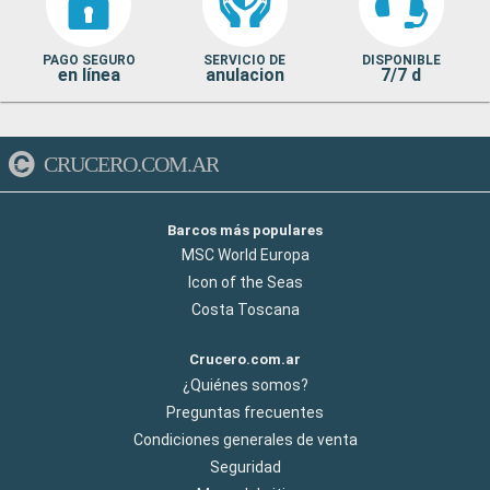
PAGO SEGURO
SERVICIO DE
DISPONIBLE
en línea
anulacion
7/7 d
CRUCERO.COM.AR
Barcos más populares
MSC World Europa
Icon of the Seas
Costa Toscana
Crucero.com.ar
¿Quiénes somos?
Preguntas frecuentes
Condiciones generales de venta
Seguridad