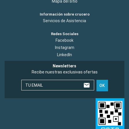
Mapa del sitio
Información sobre crucero
Servicios de Asistencia
Redes Sociales
Facebook
Instagram
LinkedIn
Newsletters
Recibe nuestras exclusivas ofertas
TU EMAIL
OK