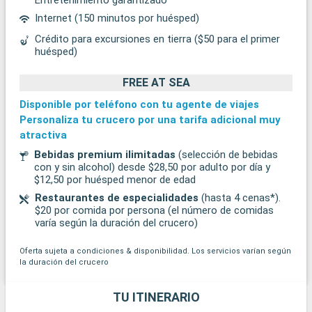
Internet (150 minutos por huésped)
Crédito para excursiones en tierra ($50 para el primer
huésped)
FREE AT SEA
Disponible por teléfono con tu agente de viajes
Personaliza tu crucero por una tarifa adicional muy
atractiva
Bebidas premium ilimitadas
(selección de bebidas
con y sin alcohol) desde $28,50 por adulto por día y
$12,50 por huésped menor de edad
Restaurantes de especialidades
(hasta 4 cenas*).
$20 por comida por persona (el número de comidas
varía según la duración del crucero)
Oferta sujeta a condiciones & disponibilidad. Los servicios varían según
la duración del crucero
TU ITINERARIO