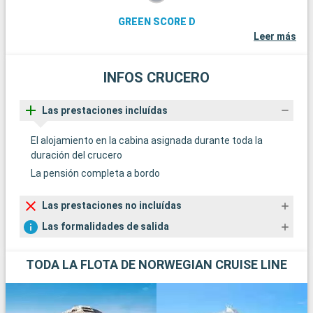
GREEN SCORE D
Leer más
INFOS CRUCERO
Las prestaciones incluídas
El alojamiento en la cabina asignada durante toda la
duración del crucero
La pensión completa a bordo
Las prestaciones no incluídas
Las formalidades de salida
TODA LA FLOTA DE NORWEGIAN CRUISE LINE