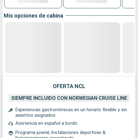
Mis opciones de cabina
OFERTA NCL
SIEMPRE INCLUIDO CON NORWEGIAN CRUISE LINE
Experiencias gastronómicas en un horario flexible y sin
asientos asignados
Asistencia en español a bordo
Programa juvenil, Instalaciones deportivas &
Entretenimiento garantizado