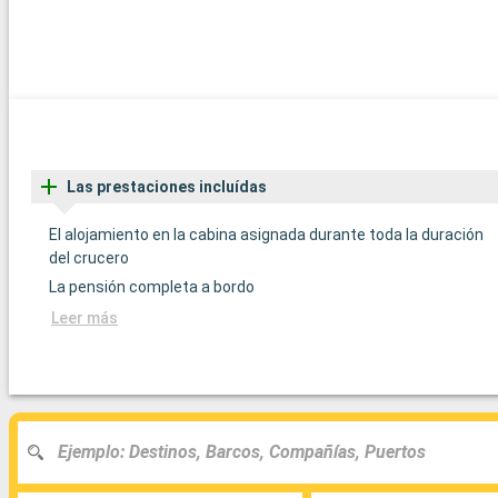
Las prestaciones incluídas
El alojamiento en la cabina asignada durante toda la duración
del crucero
La pensión completa a bordo
Leer más