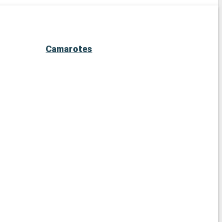
Camarotes