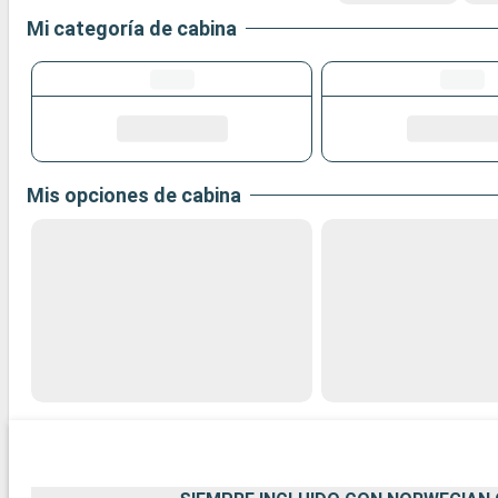
Mi categoría de cabina
Mis opciones de cabina