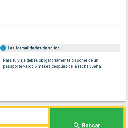
Las formalidades de salida
Para tu viaje debes obligatoriamente disponer de un
pasaporte válido 6 meses después de la fecha vuelta.
Buscar