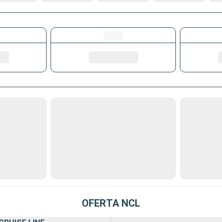
OFERTA NCL