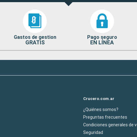
Gastos de gestion
Pago seguro
GRATIS
EN LÍNEA
Crucero.com.ar
¿Quiénes somos?
Preguntas frecuentes
Condiciones generales de 
Seguridad