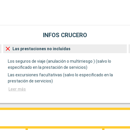
INFOS CRUCERO
Las prestaciones no incluídas
Los seguros de viaje (anulación o multirriesgo ) (salvo lo
especificado en la prestación de servicios)
Las excursiones facultativas (salvo lo especificado en la
prestación de servicios)
Leer más