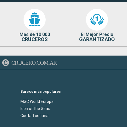
Mas de 10 000
El Mejor Precio
CRUCEROS
GARANTIZADO
CRUCERO.COM.AR
Barcos más populares
MSC World Europa
Icon of the Seas
Costa Toscana