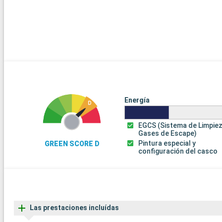
Energía
EGCS (Sistema de Limpie
Gases de Escape)
Pintura especial y
GREEN SCORE D
configuración del casco
Las prestaciones incluídas