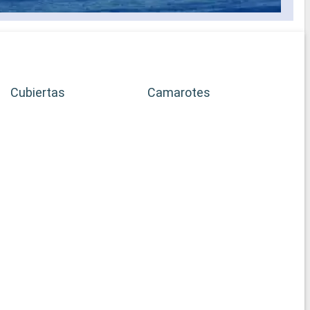
Cubiertas
Camarotes