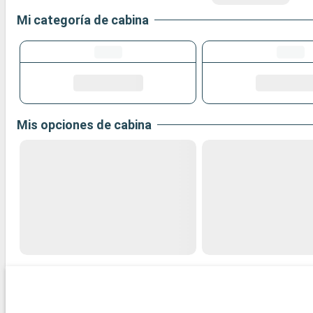
Mi categoría de cabina
Mis opciones de cabina