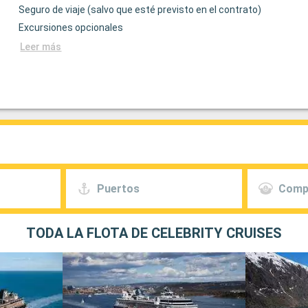
Seguro de viaje (salvo que esté previsto en el contrato)
Excursiones opcionales
Leer más
Puertos
Comp
TODA LA FLOTA DE CELEBRITY CRUISES