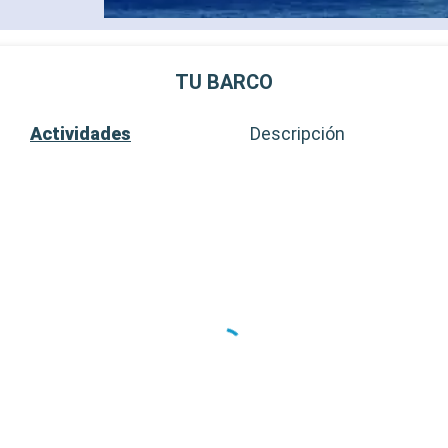
TU BARCO
Actividades
Descripción