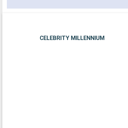
CELEBRITY MILLENNIUM