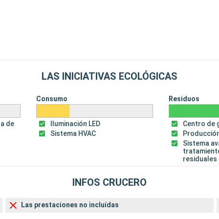
LAS INICIATIVAS ECOLÓGICAS
Consumo
Residuos
za de
Iluminación LED
Centro de 
Sistema HVAC
Producción
Sistema a
tratamient
residuales
INFOS CRUCERO
Las prestaciones no incluídas