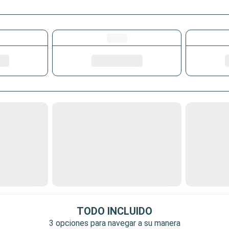
TODO INCLUIDO
3 opciones para navegar a su manera