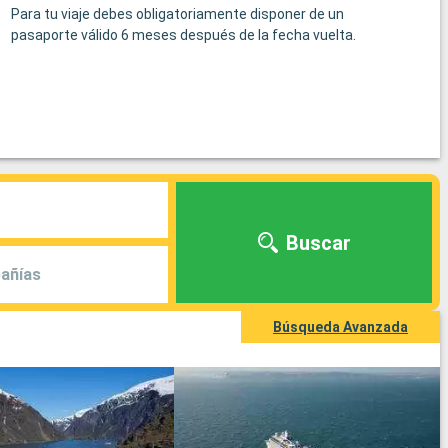
Para tu viaje debes obligatoriamente disponer de un
pasaporte válido 6 meses después de la fecha vuelta.
Buscar
añías
Búsqueda Avanzada