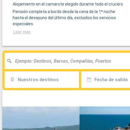
Alojamiento en el camarote elegido durante todo el crucero
Pensión completa a bordo desde la cena de la 1ª noche
hasta el desayuno del último día, excluidos los servicios
especiales
Leer más
Nuestros destinos
Fecha de salida