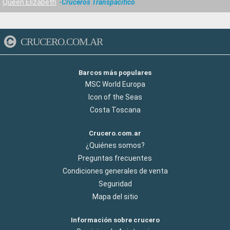
Queen Elizabeth
Cruceros Transpacifico
CRUCERO.COM.AR
Barcos más populares
MSC World Europa
Icon of the Seas
Costa Toscana
Crucero.com.ar
¿Quiénes somos?
Preguntas frecuentes
Condiciones generales de venta
Seguridad
Mapa del sitio
Información sobre crucero