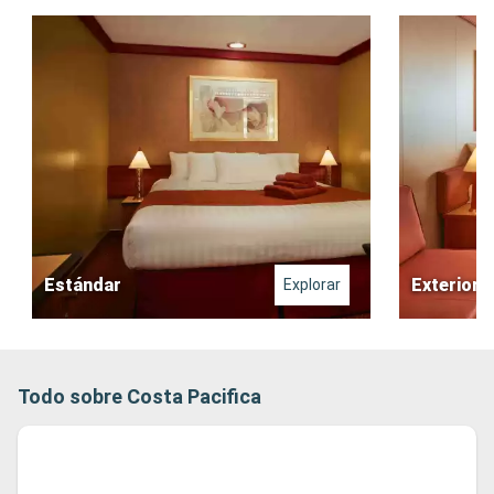
Estándar
Exterior
Explorar
Todo sobre Costa Pacifica