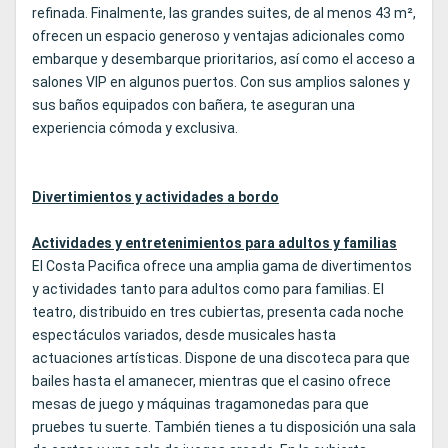
refinada. Finalmente, las grandes suites, de al menos 43 m²,
ofrecen un espacio generoso y ventajas adicionales como
embarque y desembarque prioritarios, así como el acceso a
salones VIP en algunos puertos. Con sus amplios salones y
sus baños equipados con bañera, te aseguran una
experiencia cómoda y exclusiva.
Divertimientos y actividades a bordo
Actividades y entretenimientos para adultos y familias
El Costa Pacifica ofrece una amplia gama de divertimentos
y actividades tanto para adultos como para familias. El
teatro, distribuido en tres cubiertas, presenta cada noche
espectáculos variados, desde musicales hasta
actuaciones artísticas. Dispone de una discoteca para que
bailes hasta el amanecer, mientras que el casino ofrece
mesas de juego y máquinas tragamonedas para que
pruebes tu suerte. También tienes a tu disposición una sala