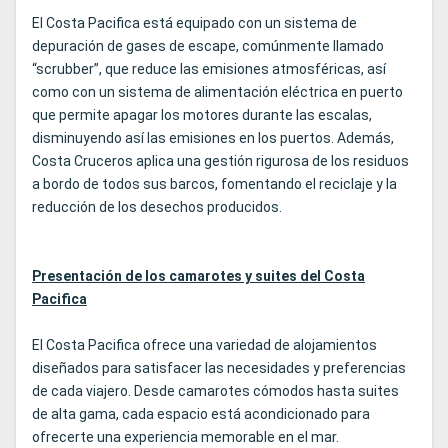
El Costa Pacifica está equipado con un sistema de
depuración de gases de escape, comúnmente llamado
“scrubber”, que reduce las emisiones atmosféricas, así
como con un sistema de alimentación eléctrica en puerto
que permite apagar los motores durante las escalas,
disminuyendo así las emisiones en los puertos. Además,
Costa Cruceros aplica una gestión rigurosa de los residuos
a bordo de todos sus barcos, fomentando el reciclaje y la
reducción de los desechos producidos.
Presentación de los camarotes y suites del Costa
Pacifica
El Costa Pacifica ofrece una variedad de alojamientos
diseñados para satisfacer las necesidades y preferencias
de cada viajero. Desde camarotes cómodos hasta suites
de alta gama, cada espacio está acondicionado para
ofrecerte una experiencia memorable en el mar.