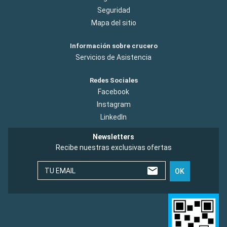
Seguridad
Mapa del sitio
Información sobre crucero
Servicios de Asistencia
Redes Sociales
Facebook
Instagram
LinkedIn
Newsletters
Recibe nuestras exclusivas ofertas
TU EMAIL
OK