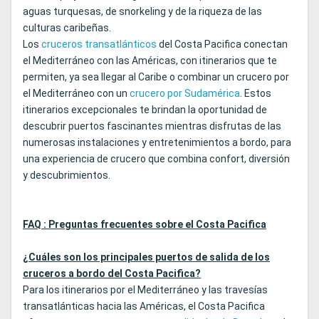
aguas turquesas, de snorkeling y de la riqueza de las
culturas caribeñas.
Los
cruceros transatlánticos
del Costa Pacifica conectan
el Mediterráneo con las Américas, con itinerarios que te
permiten, ya sea llegar al Caribe o combinar un crucero por
el Mediterráneo con un
crucero por Sudamérica
. Estos
itinerarios excepcionales te brindan la oportunidad de
descubrir puertos fascinantes mientras disfrutas de las
numerosas instalaciones y entretenimientos a bordo, para
una experiencia de crucero que combina confort, diversión
y descubrimientos.
FAQ : Preguntas frecuentes sobre el Costa Pacifica
¿Cuáles son los principales puertos de salida de los
cruceros a bordo del Costa Pacifica?
Para los itinerarios por el Mediterráneo y las travesías
transatlánticas hacia las Américas, el Costa Pacifica