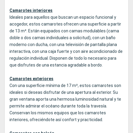
Camarotes interiores
Ideales para aquellos que buscan un espacio funcional y
acogedor, estos camarotes ofrecen una superficie a partir
de 13 m². Están equipados con camas modulables (cama
doble o dos camas individuales a solicitud), con un baño
moderno con ducha, con una televisión de pantalla plana
interactiva, con una caja fuerte y con aire acondicionado de
regulación individual. Disponen de todo lo necesario para
que disfrutes de una estancia agradable a bordo.
Camarotes exteriores
Con una superficie mínima de 17 m², estos camarotes son
ideales si deseas disfrutar de una apertura al exterior. Su
gran ventana aporta una hermosa luminosidad natural y te
permite admirar el océano durante toda la travesía.
Conservan los mismos equipos que los camarotes
interiores, ofreciéndote así confort y practicidad.