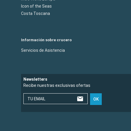
Icon of the Seas
Costa Toscana
Información sobre crucero
Servicios de Asistencia
Newsletters
Recibe nuestras exclusivas ofertas
TU EMAIL
OK