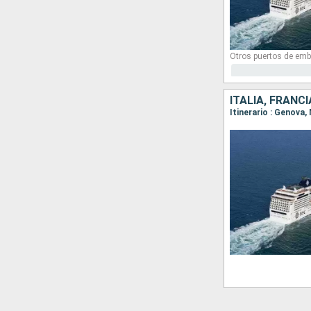
Otros puertos de emb
ITALIA, FRANC
Itinerario : Genova,