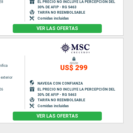
28
EL PRECIO NO INCLUYE LA PERCEPCIÓN DEL
30% DE AFIP - RG 5463
TARIFA NO REEMBOLSABLE
Comidas incluidas
VER LAS OFERTAS
desde
ifica
US$ 299
exterior
NAVEGA CON CONFIANZA
26
EL PRECIO NO INCLUYE LA PERCEPCIÓN DEL
30% DE AFIP - RG 5463
TARIFA NO REEMBOLSABLE
Comidas incluidas
VER LAS OFERTAS