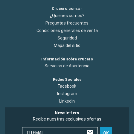
Crucero.com.ar
¿Quiénes somos?
Preguntas frecuentes
Condiciones generales de venta
Seguridad
Mapa del sitio
Información sobre crucero
Servicios de Asistencia
Redes Sociales
Facebook
Instagram
LinkedIn
Newsletters
Recibe nuestras exclusivas ofertas
TU EMAIL
OK