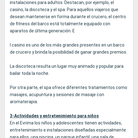
instalaciones para adultos. Destacan, por ejemplo, el
casino, la discoteca y el spa. Para aquellos viajeros que
desean mantenerse en forma durante el crucero, el centro
de fitness del barco está totalmente equipado con
aparatos de última generación. E
l casino es uno de los más grandes presentes en un barco
de crucero y brinda la posibilidad de ganar grandes premios.
La discoteca resulta un lugar muy animado y popular para
bailar toda la noche.
Por otra parte, el spa ofrece diferentes tratamientos como
masajes, acupuntura y sesiones de masaje con
aromaterapia.
3-Actividades y entretenimiento para niños
En el Evrima los niños y adolescentes tienen actividades,
entretenimiento e instalaciones diseñadas especialmente
para ellos: una piscina, un parque infantil, una sala de