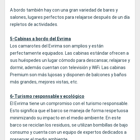
A bordo también hay con una gran variedad de bares y
salones, lugares perfectos para relajarse después de un día
repletos de actividades.
5-Cabinas a bordo del Evrima
Los camarotes del Evrima son amplios y están
perfectamente equipados. Las cabinas estándar ofrecen a
sus huéspedes un lugar cómodo para descansar, relajarse y
dormir, además cuentan con televisión y WiFi. Las cabinas
Premium son más lujosas y disponen de balcones y baños
más grandes, mejores vistas, etc.
6-Turismo responsable y ecológico
El Evrima tiene un compromiso con el turismo responsable.
Esto significa que el barco se maneja de forma respetuosa
minimizando su impacto en el medio ambiente. En este
barco se reciclan los residuos, se utilizan bombillas de bajo
consumo y cuenta con un equipo de expertos dedicados a
preservar el medio ambiente.