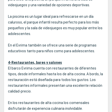
videojuegos y una variedad de opciones deportivas.
La piscina es un lugar ideal para refrescarse en un día
caluroso, el parque infantil resulta perfecto para los más
pequeños y la sala de videojuegos es muy popular entre los
adolescentes.
En el Evrima también se ofrece una serie de programas
educativos tanto para niños como para adolescentes.
4-Restaurantes, bares y salones
El barco Evrima cuenta con restaurantes de diferentes
tipos, desde informales hasta los de alta cocina. A bordo, la
restauración está diseñada para todos los gustos. Los
restaurantes informales presentan una excelente relación
calidad-precio.
En los restaurantes de alta cocina los comensales
disfrutarán de experiencia culinaria inolvidable.