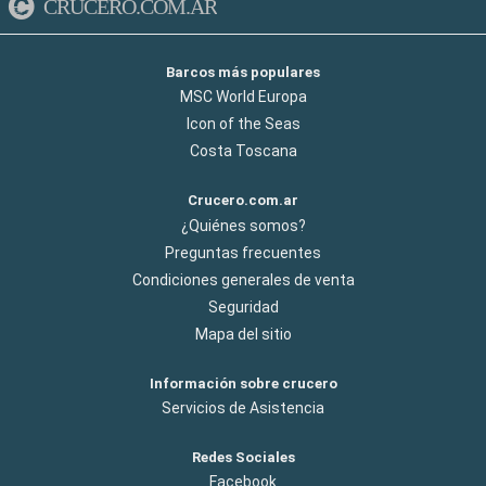
CRUCERO.COM.AR
Barcos más populares
MSC World Europa
Icon of the Seas
Costa Toscana
Crucero.com.ar
¿Quiénes somos?
Preguntas frecuentes
Condiciones generales de venta
Seguridad
Mapa del sitio
Información sobre crucero
Servicios de Asistencia
Redes Sociales
Facebook