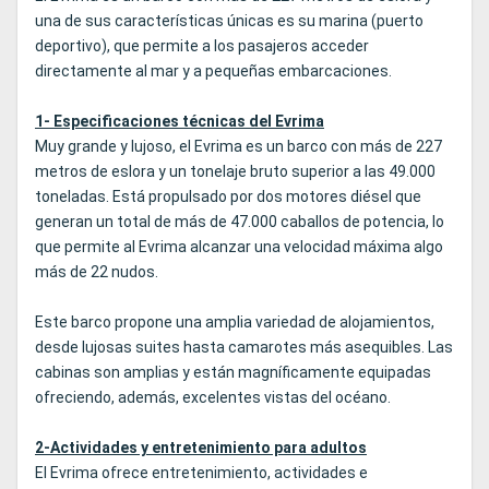
una de sus características únicas es su marina (puerto
deportivo), que permite a los pasajeros acceder
directamente al mar y a pequeñas embarcaciones.
1- Especificaciones técnicas del Evrima
Muy grande y lujoso, el Evrima es un barco con más de 227
metros de eslora y un tonelaje bruto superior a las 49.000
toneladas. Está propulsado por dos motores diésel que
generan un total de más de 47.000 caballos de potencia, lo
que permite al Evrima alcanzar una velocidad máxima algo
más de 22 nudos.
Este barco propone una amplia variedad de alojamientos,
desde lujosas suites hasta camarotes más asequibles. Las
cabinas son amplias y están magníficamente equipadas
ofreciendo, además, excelentes vistas del océano.
2-Actividades y entretenimiento para adultos
El Evrima ofrece entretenimiento, actividades e