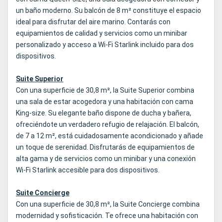
un baño moderno. Su balcón de 8 m² constituye el espacio
ideal para disfrutar del aire marino. Contarás con
equipamientos de calidad y servicios como un minibar
personalizado y acceso a Wi‑Fi Starlink incluido para dos
dispositivos.
Suite Superior
Con una superficie de 30,8 m², la Suite Superior combina
una sala de estar acogedora y una habitación con cama
King‑size. Su elegante baño dispone de ducha y bañera,
ofreciéndote un verdadero refugio de relajación. El balcón,
de 7 a 12 m², está cuidadosamente acondicionado y añade
un toque de serenidad. Disfrutarás de equipamientos de
alta gama y de servicios como un minibar y una conexión
Wi‑Fi Starlink accesible para dos dispositivos.
Suite Concierge
Con una superficie de 30,8 m², la Suite Concierge combina
modernidad y sofisticación. Te ofrece una habitación con