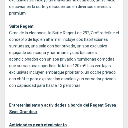
exclusivos se incluye un mayordomo dedicado, un servicio
de caviar en la suite y descuentos en diversos servicios
premium.
Suite Regent
Cima de la elegancia, la Suite Regent de 292,7 m² redefine el
concepto de lujo en alta mar. Incluye dos habitaciones
suntuosas, una sala con bar privado, un spa exclusivo
equipado con sauna y hammam, y dos balcones
acondicionados con un spa privado y tumbonas cómodas
que suman una superficie total de 120 m². Las ventajas
exclusivas incluyen embarque prioritario, un coche privado
con chófer para explorar las escalas y un comedor privado
con capacidad para hasta 12 personas.
Entretenimiento y actividades a bordo del Regent Seven
Seas Grandeur
Actividades y entretenimiento