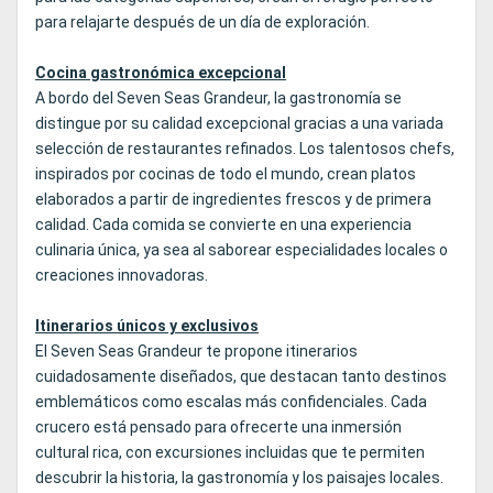
para relajarte después de un día de exploración.
Cocina gastronómica excepcional
A bordo del Seven Seas Grandeur, la gastronomía se
distingue por su calidad excepcional gracias a una variada
selección de restaurantes refinados. Los talentosos chefs,
inspirados por cocinas de todo el mundo, crean platos
elaborados a partir de ingredientes frescos y de primera
calidad. Cada comida se convierte en una experiencia
culinaria única, ya sea al saborear especialidades locales o
creaciones innovadoras.
Itinerarios únicos y exclusivos
El Seven Seas Grandeur te propone itinerarios
cuidadosamente diseñados, que destacan tanto destinos
emblemáticos como escalas más confidenciales. Cada
crucero está pensado para ofrecerte una inmersión
cultural rica, con excursiones incluidas que te permiten
descubrir la historia, la gastronomía y los paisajes locales.