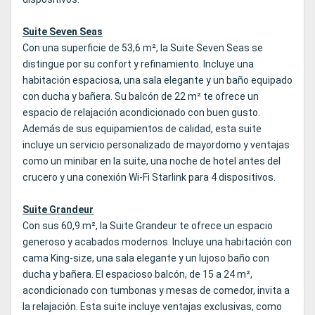
Suite Seven Seas
Con una superficie de 53,6 m², la Suite Seven Seas se
distingue por su confort y refinamiento. Incluye una
habitación espaciosa, una sala elegante y un baño equipado
con ducha y bañera. Su balcón de 22 m² te ofrece un
espacio de relajación acondicionado con buen gusto.
Además de sus equipamientos de calidad, esta suite
incluye un servicio personalizado de mayordomo y ventajas
como un minibar en la suite, una noche de hotel antes del
crucero y una conexión Wi‑Fi Starlink para 4 dispositivos.
Suite Grandeur
Con sus 60,9 m², la Suite Grandeur te ofrece un espacio
generoso y acabados modernos. Incluye una habitación con
cama King‑size, una sala elegante y un lujoso baño con
ducha y bañera. El espacioso balcón, de 15 a 24 m²,
acondicionado con tumbonas y mesas de comedor, invita a
la relajación. Esta suite incluye ventajas exclusivas, como