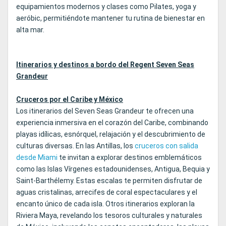
equipamientos modernos y clases como Pilates, yoga y
aeróbic, permitiéndote mantener tu rutina de bienestar en
alta mar.
Itinerarios y destinos a bordo del Regent Seven Seas
Grandeur
Cruceros por el Caribe y México
Los itinerarios del Seven Seas Grandeur te ofrecen una
experiencia inmersiva en el corazón del Caribe, combinando
playas idílicas, esnórquel, relajación y el descubrimiento de
culturas diversas. En las Antillas, los
cruceros con salida
desde Miami
te invitan a explorar destinos emblemáticos
como las Islas Vírgenes estadounidenses, Antigua, Bequia y
Saint‑Barthélemy. Estas escalas te permiten disfrutar de
aguas cristalinas, arrecifes de coral espectaculares y el
encanto único de cada isla. Otros itinerarios exploran la
Riviera Maya, revelando los tesoros culturales y naturales