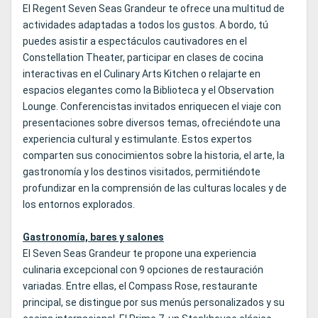
El Regent Seven Seas Grandeur te ofrece una multitud de
actividades adaptadas a todos los gustos. A bordo, tú
puedes asistir a espectáculos cautivadores en el
Constellation Theater, participar en clases de cocina
interactivas en el Culinary Arts Kitchen o relajarte en
espacios elegantes como la Biblioteca y el Observation
Lounge. Conferencistas invitados enriquecen el viaje con
presentaciones sobre diversos temas, ofreciéndote una
experiencia cultural y estimulante. Estos expertos
comparten sus conocimientos sobre la historia, el arte, la
gastronomía y los destinos visitados, permitiéndote
profundizar en la comprensión de las culturas locales y de
los entornos explorados.
Gastronomía, bares y salones
El Seven Seas Grandeur te propone una experiencia
culinaria excepcional con 9 opciones de restauración
variadas. Entre ellas, el Compass Rose, restaurante
principal, se distingue por sus menús personalizados y su