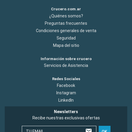
Crucero.com.ar
¿Quiénes somos?
Preguntas frecuentes
Condiciones generales de venta
Seguridad
Mapa del sitio
Información sobre crucero
Servicios de Asistencia
Redes Sociales
Facebook
Instagram
LinkedIn
Newsletters
Recibe nuestras exclusivas ofertas
TU EMAIL
OK