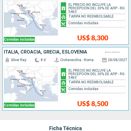
EL PRECIO NO INCLUYE LA
PERCEPCIÓN DEL 30% DE AFIP - RG
5463
TARIFA NO REEMBOLSABLE
Comidas incluidas
US$ 8,300
Comidas incluidas
ITALIA, CROACIA, GRECIA, ESLOVENIA
Silver Ray
8 d
Civitavecchia - Roma
28/08/2027
EL PRECIO NO INCLUYE LA
PERCEPCIÓN DEL 30% DE AFIP - RG
5463
TARIFA NO REEMBOLSABLE
Comidas incluidas
US$ 8,500
Comidas incluidas
Ficha Técnica