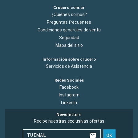
Crucero.com.ar
¿Quiénes somos?
Preguntas frecuentes
Condiciones generales de venta
Seguridad
Mapa del sitio
Información sobre crucero
Servicios de Asistencia
Redes Sociales
Facebook
Instagram
LinkedIn
Newsletters
Recibe nuestras exclusivas ofertas
TU EMAIL
OK