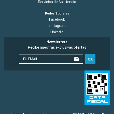
Servicios de Asistencia
Redes Sociales
Facebook
Instagram
LinkedIn
Newsletters
Recibe nuestras exclusivas ofertas
TU EMAIL
OK