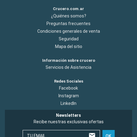
Crucero.com.ar
¿Quiénes somos?
Preguntas frecuentes
Condiciones generales de venta
Seguridad
Mapa del sitio
Información sobre crucero
Servicios de Asistencia
Redes Sociales
Facebook
Instagram
LinkedIn
Newsletters
Recibe nuestras exclusivas ofertas
TU EMAIL
OK