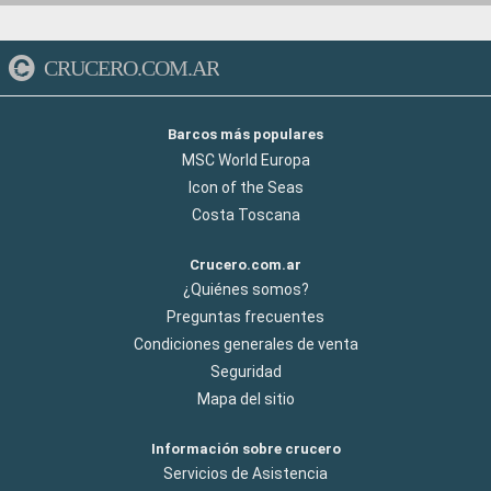
CRUCERO.COM.AR
Barcos más populares
MSC World Europa
Icon of the Seas
Costa Toscana
Crucero.com.ar
¿Quiénes somos?
Preguntas frecuentes
Condiciones generales de venta
Seguridad
Mapa del sitio
Información sobre crucero
Servicios de Asistencia