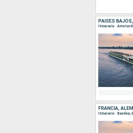
PAISES BAJOS,
FRANCIA, ALEM
Itinerario : Basile