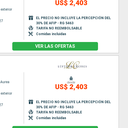
US$ 2,403
exterior
EL PRECIO NO INCLUYE LA PERCEPCIÓN DEL
27
30% DE AFIP - RG 5463
TARIFA NO REEMBOLSABLE
Comidas incluidas
VER LAS OFERTAS
Aurea
desde
US$ 2,403
exterior
EL PRECIO NO INCLUYE LA PERCEPCIÓN DEL
27
30% DE AFIP - RG 5463
TARIFA NO REEMBOLSABLE
Comidas incluidas