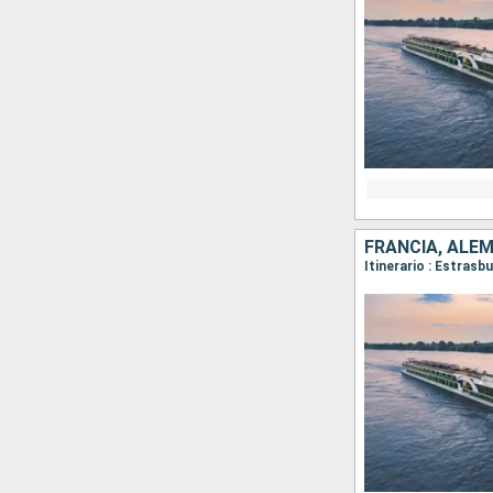
FRANCIA, ALEM
Itinerario : Estrasb