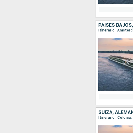
PAISES BAJOS,
Itinerario : Amster
SUIZA, ALEMAN
Itinerario : Colonia