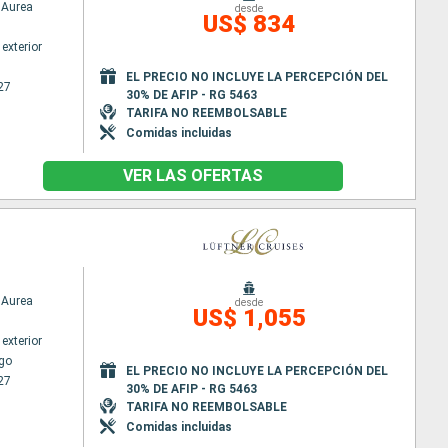
Aurea
desde
US$ 834
exterior
EL PRECIO NO INCLUYE LA PERCEPCIÓN DEL
27
30% DE AFIP - RG 5463
TARIFA NO REEMBOLSABLE
Comidas incluidas
VER LAS OFERTAS
Aurea
desde
US$ 1,055
exterior
go
EL PRECIO NO INCLUYE LA PERCEPCIÓN DEL
27
30% DE AFIP - RG 5463
TARIFA NO REEMBOLSABLE
Comidas incluidas