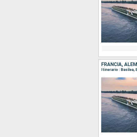
FRANCIA, ALEM
Itinerario : Basile