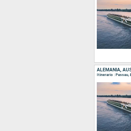
ALEMANIA, AUS
Itinerario : Passau