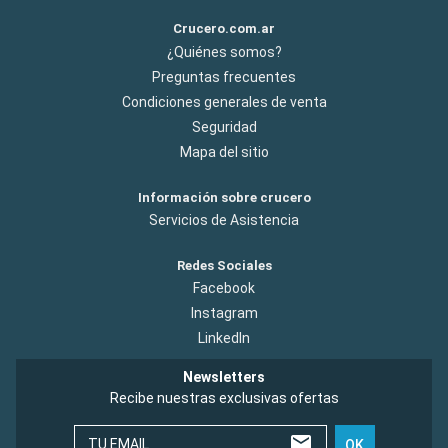
Crucero.com.ar
¿Quiénes somos?
Preguntas frecuentes
Condiciones generales de venta
Seguridad
Mapa del sitio
Información sobre crucero
Servicios de Asistencia
Redes Sociales
Facebook
Instagram
LinkedIn
Newsletters
Recibe nuestras exclusivas ofertas
TU EMAIL
OK