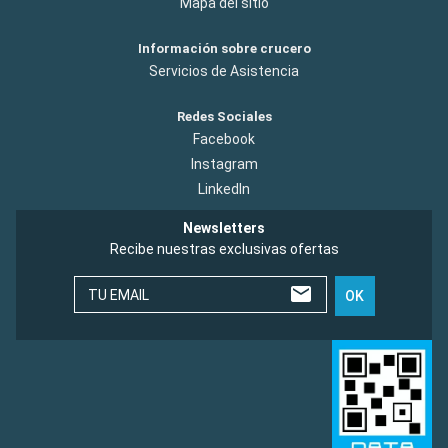
Mapa del sitio
Información sobre crucero
Servicios de Asistencia
Redes Sociales
Facebook
Instagram
LinkedIn
Newsletters
Recibe nuestras exclusivas ofertas
TU EMAIL
OK