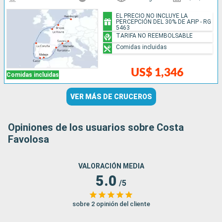
EL PRECIO NO INCLUYE LA
PERCEPCIÓN DEL 30% DE AFIP - RG
5463
TARIFA NO REEMBOLSABLE
Comidas incluidas
US$ 1,346
Comidas incluidas
VER MÁS DE CRUCEROS
Opiniones de los usuarios sobre Costa
Favolosa
VALORACIÓN MEDIA
5.0
/5
sobre 2 opinión del cliente