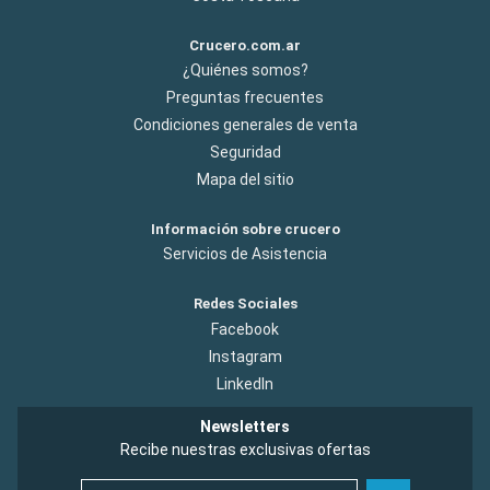
Crucero.com.ar
¿Quiénes somos?
Preguntas frecuentes
Condiciones generales de venta
Seguridad
Mapa del sitio
Información sobre crucero
Servicios de Asistencia
Redes Sociales
Facebook
Instagram
LinkedIn
Newsletters
Recibe nuestras exclusivas ofertas