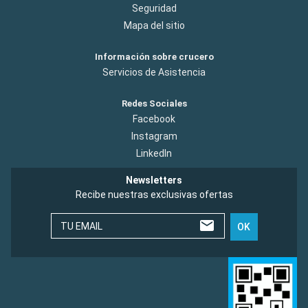
Seguridad
Mapa del sitio
Información sobre crucero
Servicios de Asistencia
Redes Sociales
Facebook
Instagram
LinkedIn
Newsletters
Recibe nuestras exclusivas ofertas
TU EMAIL
OK