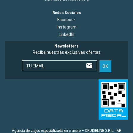
Redes Sociales
Facebook
Instagram
LinkedIn
Newsletters
Recibe nuestras exclusivas ofertas
TU EMAIL
OK
Agencia de viajes especializada en crucero – CRUISELINE S.R.L. - AR