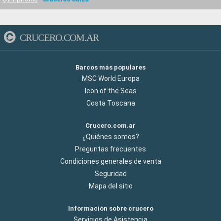
CRUCERO.COM.AR
Barcos más populares
MSC World Europa
Icon of the Seas
Costa Toscana
Crucero.com.ar
¿Quiénes somos?
Preguntas frecuentes
Condiciones generales de venta
Seguridad
Mapa del sitio
Información sobre crucero
Servicios de Asistencia