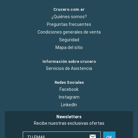
Crucero.com.ar
¿Quiénes somos?
Preguntas frecuentes
Condiciones generales de venta
Seguridad
Mapa del sitio
Información sobre crucero
Servicios de Asistencia
Redes Sociales
Facebook
Instagram
LinkedIn
Newsletters
Recibe nuestras exclusivas ofertas
TU EMAIL
OK