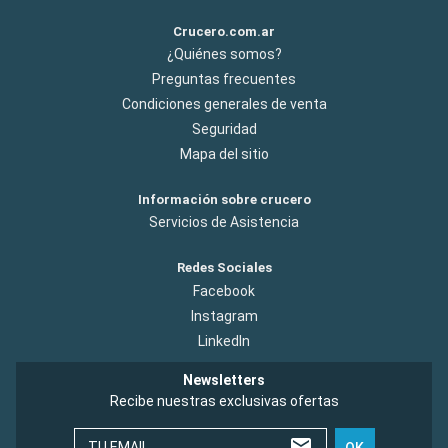
Crucero.com.ar
¿Quiénes somos?
Preguntas frecuentes
Condiciones generales de venta
Seguridad
Mapa del sitio
Información sobre crucero
Servicios de Asistencia
Redes Sociales
Facebook
Instagram
LinkedIn
Newsletters
Recibe nuestras exclusivas ofertas
TU EMAIL
OK