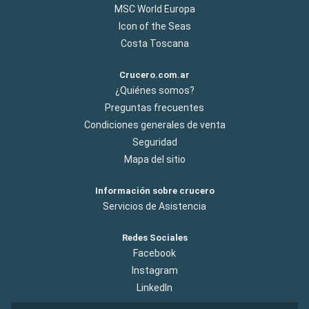
MSC World Europa
Icon of the Seas
Costa Toscana
Crucero.com.ar
¿Quiénes somos?
Preguntas frecuentes
Condiciones generales de venta
Seguridad
Mapa del sitio
Información sobre crucero
Servicios de Asistencia
Redes Sociales
Facebook
Instagram
LinkedIn