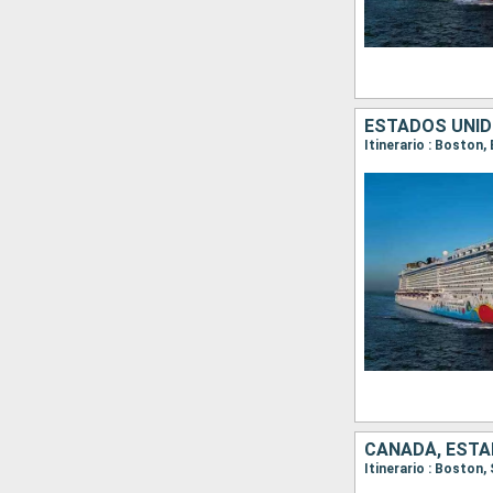
ESTADOS UNID
Itinerario : Boston,
CANADÁ, ESTA
Itinerario : Boston,