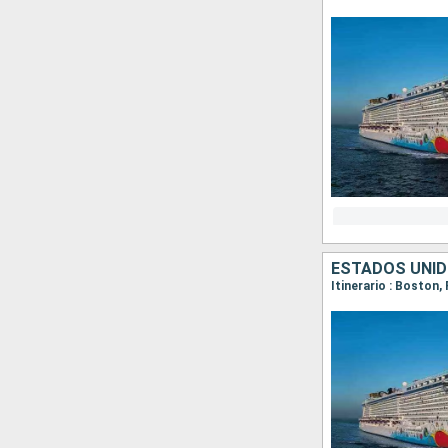
ESTADOS UNID
Itinerario : Boston,