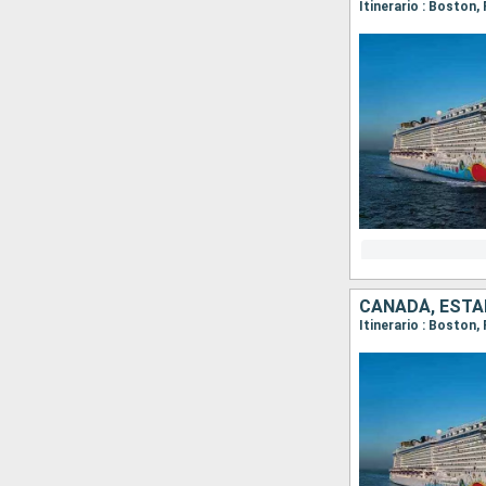
Itinerario : Boston,
CANADÁ, ESTA
Itinerario : Boston,