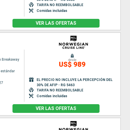
TARIFA NO REEMBOLSABLE
Comidas incluidas
VER LAS OFERTAS
n Breakaway
desde
US$ 989
 estándar
EL PRECIO NO INCLUYE LA PERCEPCIÓN DEL
27
30% DE AFIP - RG 5463
TARIFA NO REEMBOLSABLE
Comidas incluidas
VER LAS OFERTAS