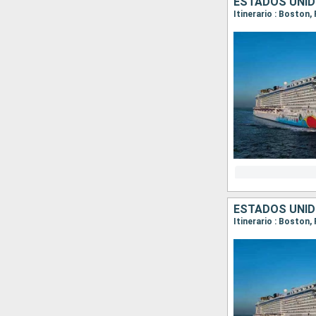
ESTADOS UNID
Itinerario : Boston,
ESTADOS UNID
Itinerario : Boston,