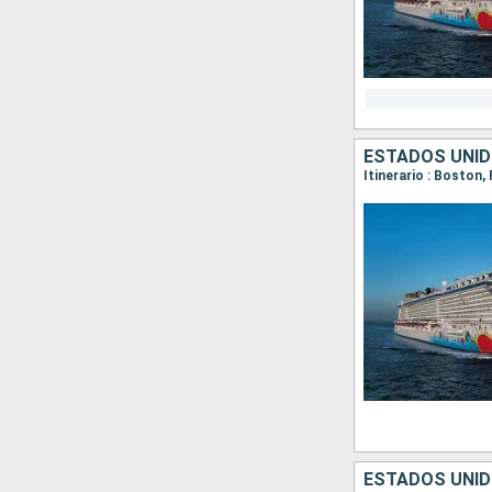
ESTADOS UNI
Itinerario : Boston,
ESTADOS UNID