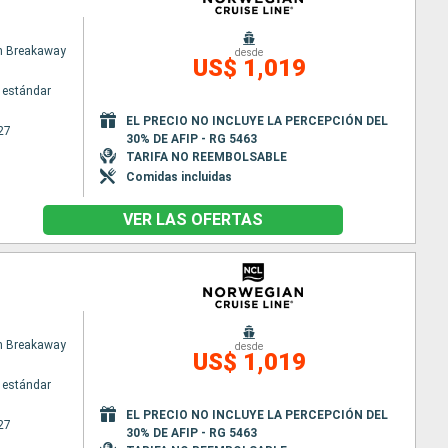
n Breakaway
desde
US$ 1,019
 estándar
EL PRECIO NO INCLUYE LA PERCEPCIÓN DEL
27
30% DE AFIP - RG 5463
TARIFA NO REEMBOLSABLE
Comidas incluidas
VER LAS OFERTAS
n Breakaway
desde
US$ 1,019
 estándar
EL PRECIO NO INCLUYE LA PERCEPCIÓN DEL
27
30% DE AFIP - RG 5463