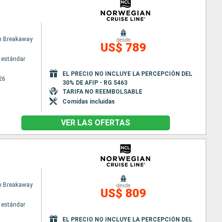
n Breakaway
desde
US$ 789
 estándar
EL PRECIO NO INCLUYE LA PERCEPCIÓN DEL
26
30% DE AFIP - RG 5463
TARIFA NO REEMBOLSABLE
Comidas incluidas
VER LAS OFERTAS
n Breakaway
desde
US$ 809
 estándar
EL PRECIO NO INCLUYE LA PERCEPCIÓN DEL