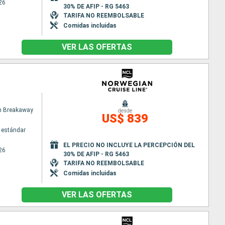
26
30% DE AFIP - RG 5463
TARIFA NO REEMBOLSABLE
Comidas incluidas
VER LAS OFERTAS
n Breakaway
desde
US$ 839
 estándar
EL PRECIO NO INCLUYE LA PERCEPCIÓN DEL
26
30% DE AFIP - RG 5463
TARIFA NO REEMBOLSABLE
Comidas incluidas
VER LAS OFERTAS