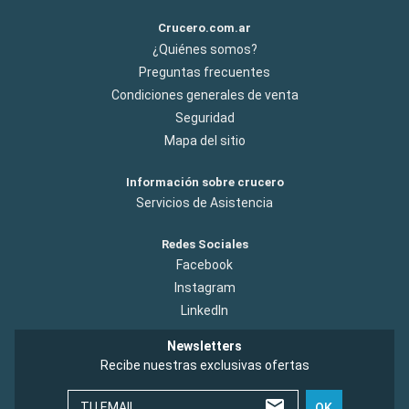
Crucero.com.ar
¿Quiénes somos?
Preguntas frecuentes
Condiciones generales de venta
Seguridad
Mapa del sitio
Información sobre crucero
Servicios de Asistencia
Redes Sociales
Facebook
Instagram
LinkedIn
Newsletters
Recibe nuestras exclusivas ofertas
TU EMAIL
OK