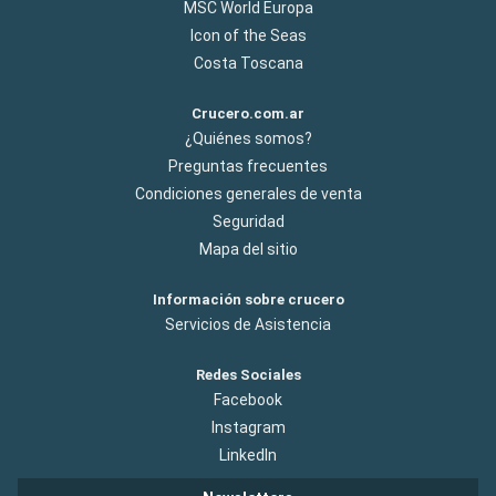
MSC World Europa
Icon of the Seas
Costa Toscana
Crucero.com.ar
¿Quiénes somos?
Preguntas frecuentes
Condiciones generales de venta
Seguridad
Mapa del sitio
Información sobre crucero
Servicios de Asistencia
Redes Sociales
Facebook
Instagram
LinkedIn