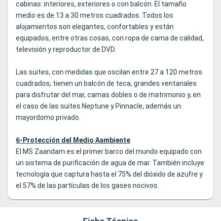
cabinas: interiores, exteriores o con balcón. El tamaño
medio es de 13 a 30 metros cuadrados. Todos los
alojamientos son elegantes, confortables y están
equipados, entre otras cosas, con ropa de cama de calidad,
televisión y reproductor de DVD.
Las suites, con medidas que oscilan entre 27 a 120 metros
cuadrados, tienen un balcón de teca, grandes ventanales
para disfrutar del mar, camas dobles o de matrimonio y, en
el caso de las suites Neptune y Pinnacle, además un
mayordomo privado.
6-Protección del Medio Aambiente
El MS Zaandam es el primer barco del mundo equipado con
un sistema de purificación de agua de mar. También incluye
tecnología que captura hasta el 75% del dióxido de azufre y
el 57% de las partículas de los gases nocivos.