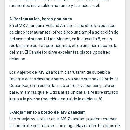
momentos inolvidables nadando y tomado el sol.
4-Restaurantes, bares y salones
En el MS Zaandam, Holland America Line obre las puertas
de cinco restaurantes, ofreciendo una amplia selección de
delicias culinarias. El Lido Market, en la cubierta 8, es un
restaurante buffet que, además, ofree una hermosa vista
del mar. El Canaletto sirve excelentes platos y postres
italianos.
Los viajeros del MS Zaandam disfrutarán de su bebida
favorita en los diversos bares y salones que hay a bordo. El
Ocean Bar, en la cubierta 5, es un festivo bar con pista de
baile, mientras que el Lido Bar es un bar al aire libre situado
junto a la piscina (sección central de la cubierta 8).
5-Alojamiento a bordo del MS Zaandam
Los pasajeros al viajar en el MS Zaandam pueden reservar
el camarote que más les convenga. Hay diferentes tipos de