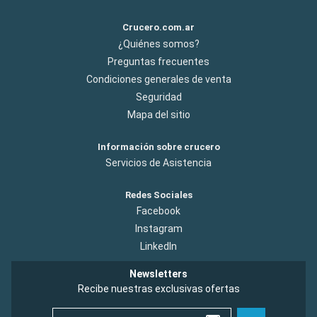
Crucero.com.ar
¿Quiénes somos?
Preguntas frecuentes
Condiciones generales de venta
Seguridad
Mapa del sitio
Información sobre crucero
Servicios de Asistencia
Redes Sociales
Facebook
Instagram
LinkedIn
Newsletters
Recibe nuestras exclusivas ofertas