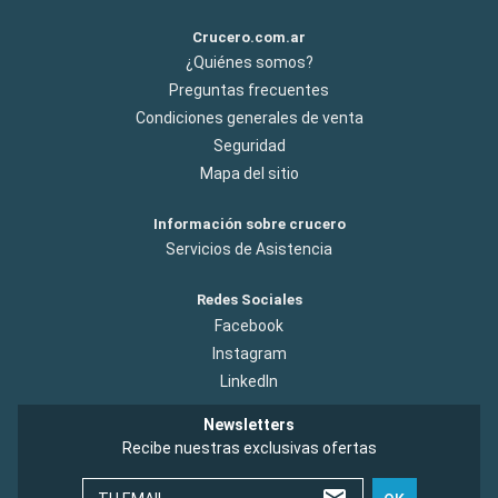
Crucero.com.ar
¿Quiénes somos?
Preguntas frecuentes
Condiciones generales de venta
Seguridad
Mapa del sitio
Información sobre crucero
Servicios de Asistencia
Redes Sociales
Facebook
Instagram
LinkedIn
Newsletters
Recibe nuestras exclusivas ofertas