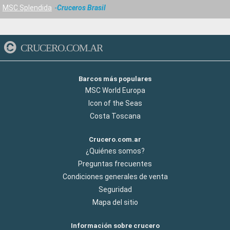
MSC Splendida
Cruceros Brasil
CRUCERO.COM.AR
Barcos más populares
MSC World Europa
Icon of the Seas
Costa Toscana
Crucero.com.ar
¿Quiénes somos?
Preguntas frecuentes
Condiciones generales de venta
Seguridad
Mapa del sitio
Información sobre crucero