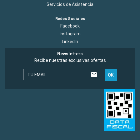
Servicios de Asistencia
Redes Sociales
Facebook
Instagram
LinkedIn
Newsletters
Recibe nuestras exclusivas ofertas
TU EMAIL
OK