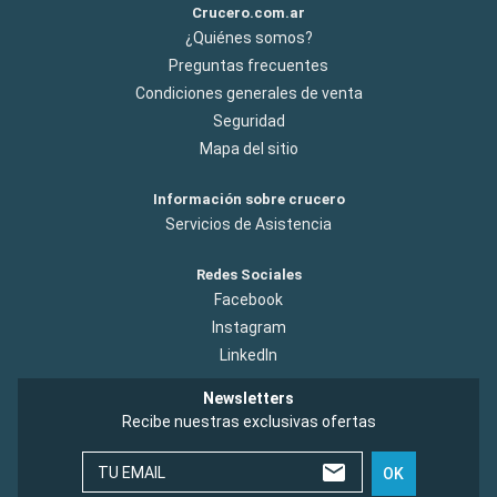
Crucero.com.ar
¿Quiénes somos?
Preguntas frecuentes
Condiciones generales de venta
Seguridad
Mapa del sitio
Información sobre crucero
Servicios de Asistencia
Redes Sociales
Facebook
Instagram
LinkedIn
Newsletters
Recibe nuestras exclusivas ofertas
TU EMAIL
OK