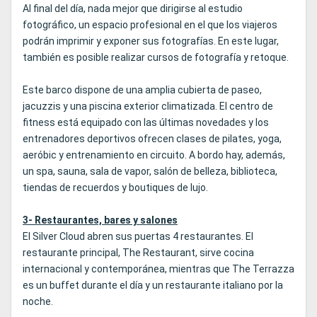
Al final del día, nada mejor que dirigirse al estudio
fotográfico, un espacio profesional en el que los viajeros
podrán imprimir y exponer sus fotografías. En este lugar,
también es posible realizar cursos de fotografía y retoque.
Este barco dispone de una amplia cubierta de paseo,
jacuzzis y una piscina exterior climatizada. El centro de
fitness está equipado con las últimas novedades y los
entrenadores deportivos ofrecen clases de pilates, yoga,
aeróbic y entrenamiento en circuito. A bordo hay, además,
un spa, sauna, sala de vapor, salón de belleza, biblioteca,
tiendas de recuerdos y boutiques de lujo.
3- Restaurantes, bares y salones
El Silver Cloud abren sus puertas 4 restaurantes. El
restaurante principal, The Restaurant, sirve cocina
internacional y contemporánea, mientras que The Terrazza
es un buffet durante el día y un restaurante italiano por la
noche.