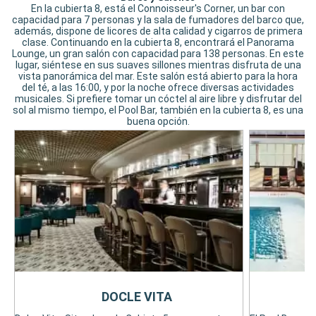
En la cubierta 8, está el Connoisseur's Corner, un bar con
capacidad para 7 personas y la sala de fumadores del barco que,
además, dispone de licores de alta calidad y cigarros de primera
clase. Continuando en la cubierta 8, encontrará el Panorama
Lounge, un gran salón con capacidad para 138 personas. En este
lugar, siéntese en sus suaves sillones mientras disfruta de una
vista panorámica del mar. Este salón está abierto para la hora
del té, a las 16:00, y por la noche ofrece diversas actividades
musicales. Si prefiere tomar un cóctel al aire libre y disfrutar del
sol al mismo tiempo, el Pool Bar, también en la cubierta 8, es una
buena opción.
DOCLE VITA