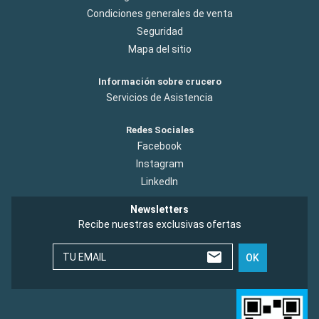
Condiciones generales de venta
Seguridad
Mapa del sitio
Información sobre crucero
Servicios de Asistencia
Redes Sociales
Facebook
Instagram
LinkedIn
Newsletters
Recibe nuestras exclusivas ofertas
TU EMAIL
OK