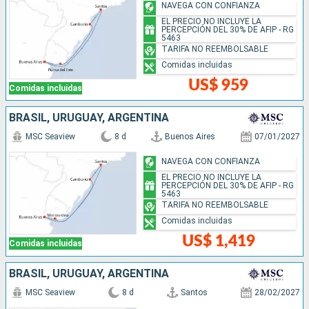
NAVEGA CON CONFIANZA
EL PRECIO NO INCLUYE LA
PERCEPCIÓN DEL 30% DE AFIP - RG
5463
TARIFA NO REEMBOLSABLE
Comidas incluidas
US$ 959
Comidas incluidas
BRASIL, URUGUAY, ARGENTINA
MSC Seaview
8 d
Buenos Aires
07/01/2027
NAVEGA CON CONFIANZA
EL PRECIO NO INCLUYE LA
PERCEPCIÓN DEL 30% DE AFIP - RG
5463
TARIFA NO REEMBOLSABLE
Comidas incluidas
US$ 1,419
Comidas incluidas
BRASIL, URUGUAY, ARGENTINA
MSC Seaview
8 d
Santos
28/02/2027