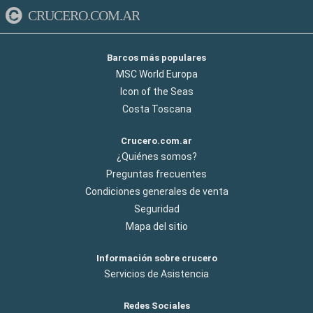
CRUCERO.COM.AR
Barcos más populares
MSC World Europa
Icon of the Seas
Costa Toscana
Crucero.com.ar
¿Quiénes somos?
Preguntas frecuentes
Condiciones generales de venta
Seguridad
Mapa del sitio
Información sobre crucero
Servicios de Asistencia
Redes Sociales