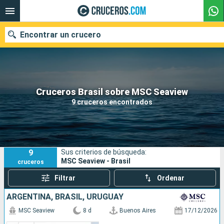
Encontrar un crucero
Nuestros destinos
Cruceros Brasil sobre MSC Seaview
9 cruceros encontrados
Fecha de salida
Puertos
Compañías
9
Sus criterios de búsqueda:
Buscar
MSC Seaview - Brasil
cruceros
Filtrar
Ordenar
ARGENTINA, BRASIL, URUGUAY
MSC Seaview
8 d
Buenos Aires
17/12/2026