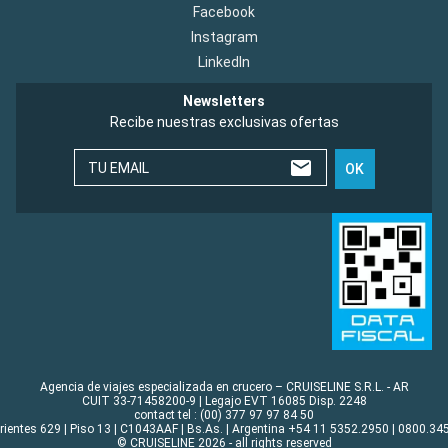
Facebook
Instagram
LinkedIn
Newsletters
Recibe nuestras exclusivas ofertas
TU EMAIL
OK
Agencia de viajes especializada en crucero – CRUISELINE S.R.L. - AR
CUIT 33-71458200-9 | Legajo EVT 16085 Disp. 2248
contact tel : (00) 377 97 97 84 50
rrientes 629 | Piso 13 | C1043AAF | Bs.As. | Argentina +54 11 5352.2950 | 0800.345
© CRUISELINE 2026 - all rights reserved