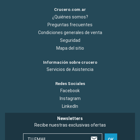
Crucero.com.ar
¿Quiénes somos?
Preguntas frecuentes
Condiciones generales de venta
Seguridad
Mapa del sitio
Información sobre crucero
Servicios de Asistencia
Redes Sociales
Facebook
Instagram
LinkedIn
Newsletters
Recibe nuestras exclusivas ofertas
TU EMAIL
OK