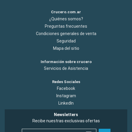
Crucero.com.ar
¿Quiénes somos?
Preguntas frecuentes
Condiciones generales de venta
Seguridad
Mapa del sitio
Información sobre crucero
Servicios de Asistencia
Redes Sociales
Facebook
Instagram
LinkedIn
Newsletters
Recibe nuestras exclusivas ofertas