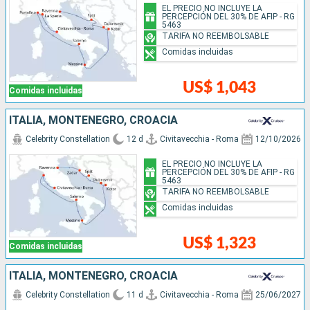
EL PRECIO NO INCLUYE LA
PERCEPCIÓN DEL 30% DE AFIP - RG
5463
TARIFA NO REEMBOLSABLE
Comidas incluidas
US$ 1,043
Comidas incluidas
ITALIA, MONTENEGRO, CROACIA
Celebrity Constellation
12 d
Civitavecchia - Roma
12/10/2026
EL PRECIO NO INCLUYE LA
PERCEPCIÓN DEL 30% DE AFIP - RG
5463
TARIFA NO REEMBOLSABLE
Comidas incluidas
US$ 1,323
Comidas incluidas
ITALIA, MONTENEGRO, CROACIA
Celebrity Constellation
11 d
Civitavecchia - Roma
25/06/2027