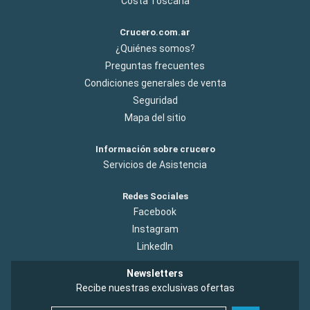
Costa Toscana
Crucero.com.ar
¿Quiénes somos?
Preguntas frecuentes
Condiciones generales de venta
Seguridad
Mapa del sitio
Información sobre crucero
Servicios de Asistencia
Redes Sociales
Facebook
Instagram
LinkedIn
Newsletters
Recibe nuestras exclusivas ofertas