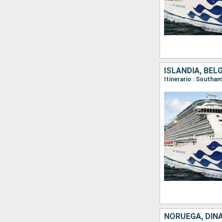
ISLANDIA, BÉL