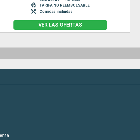
TARIFA NO REEMBOLSABLE
Comidas incluidas
VER LAS OFERTAS
venta