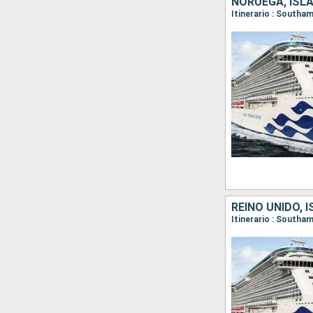
NORUEGA, ISLA
REINO UNIDO, 