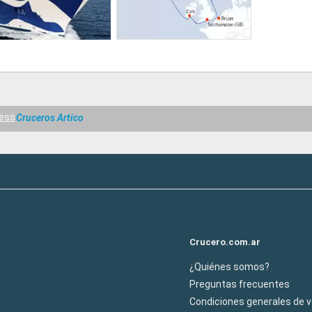
cess
Cruceros Artico
Crucero.com.ar
¿Quiénes somos?
Preguntas frecuentes
Condiciones generales de 