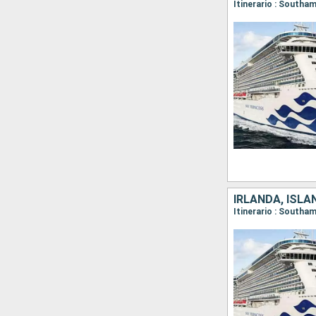
IRLANDA, ISLA