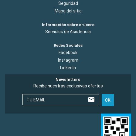
Seguridad
Mapa del sitio
Información sobre crucero
Servicios de Asistencia
Redes Sociales
Facebook
Instagram
LinkedIn
Newsletters
Recibe nuestras exclusivas ofertas
TU EMAIL
OK