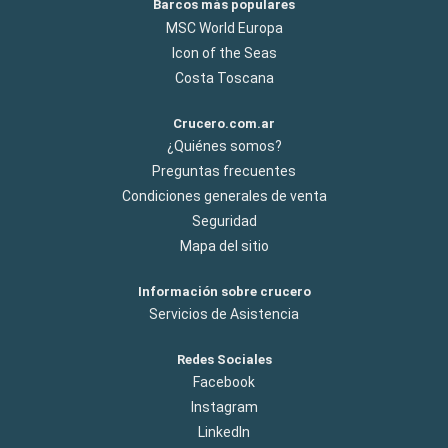
Barcos más populares
MSC World Europa
Icon of the Seas
Costa Toscana
Crucero.com.ar
¿Quiénes somos?
Preguntas frecuentes
Condiciones generales de venta
Seguridad
Mapa del sitio
Información sobre crucero
Servicios de Asistencia
Redes Sociales
Facebook
Instagram
LinkedIn