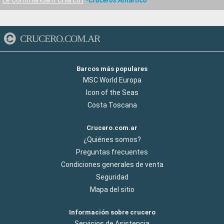
CRUCERO.COM.AR
Barcos más populares
MSC World Europa
Icon of the Seas
Costa Toscana
Crucero.com.ar
¿Quiénes somos?
Preguntas frecuentes
Condiciones generales de venta
Seguridad
Mapa del sitio
Información sobre crucero
Servicios de Asistencia