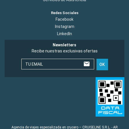
Redes Sociales
Facebook
Instagram
LinkedIn
Newsletters
Recibe nuestras exclusivas ofertas
TU EMAIL
OK
Agencia de viajes especializada en crucero – CRUISELINE S.R.L. - AR