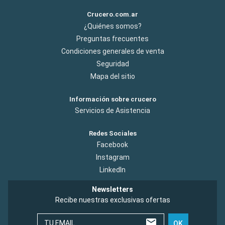
Crucero.com.ar
¿Quiénes somos?
Preguntas frecuentes
Condiciones generales de venta
Seguridad
Mapa del sitio
Información sobre crucero
Servicios de Asistencia
Redes Sociales
Facebook
Instagram
LinkedIn
Newsletters
Recibe nuestras exclusivas ofertas
TU EMAIL
OK