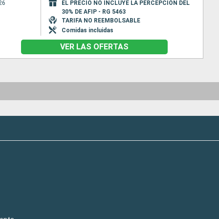
26
EL PRECIO NO INCLUYE LA PERCEPCIÓN DEL
30% DE AFIP - RG 5463
TARIFA NO REEMBOLSABLE
Comidas incluidas
VER LAS OFERTAS